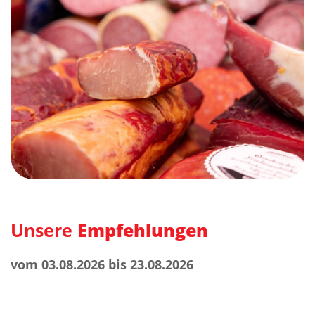
Unsere
Empfehlungen
vom 03.08.2026 bis 23.08.2026