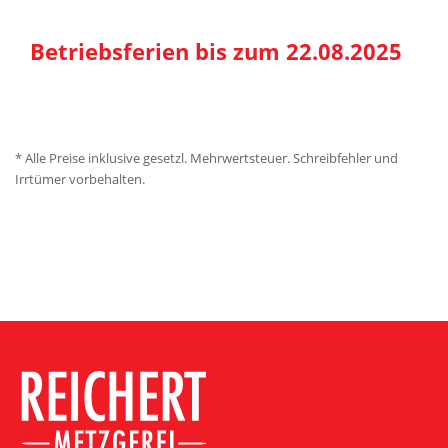
Betriebsferien bis zum 22.08.2025
* Alle Preise inklusive gesetzl. Mehrwertsteuer. Schreibfehler und
Irrtümer vorbehalten.