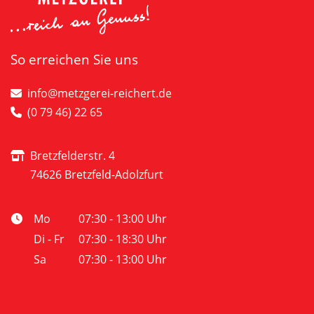
So erreichen Sie uns
info@metzgerei-reichert.de
(0 79 46) 22 65
Bretzfelderstr. 4
74626 Bretzfeld-Adolzfurt
Mo
07:30 - 13:00 Uhr
Di - Fr
07:30 - 18:30 Uhr
Sa
07:30 - 13:00 Uhr