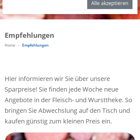
Alle akzeptieren
Empfehlungen
Home
-
Empfehlungen
Hier informieren wir Sie über unsere
Sparpreise! Sie finden jede Woche neue
Angebote in der Fleisch- und Wursttheke. So
bringen Sie Abwechslung auf den Tisch und
kaufen günstig zum kleinen Preis ein.