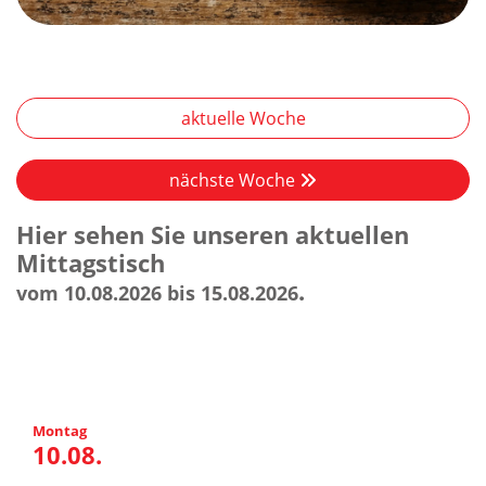
aktuelle Woche
nächste Woche
Hier sehen Sie unseren aktuellen
Mittagstisch
.
vom 10.08.2026 bis 15.08.2026
Montag
10.08.