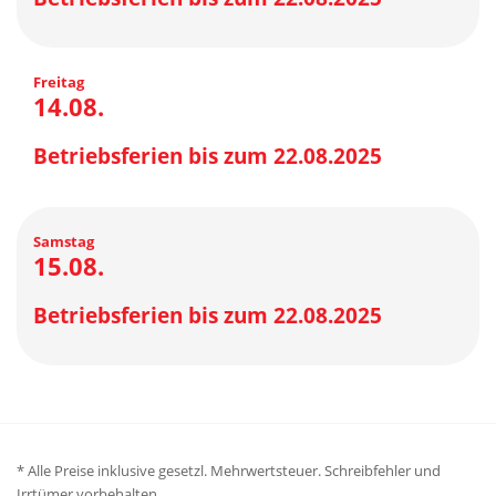
Freitag
14.08.
Betriebsferien bis zum 22.08.2025
Samstag
15.08.
Betriebsferien bis zum 22.08.2025
* Alle Preise inklusive gesetzl. Mehrwertsteuer. Schreibfehler und
Irrtümer vorbehalten.