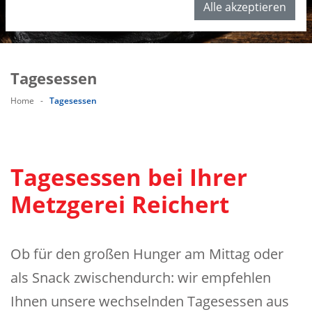
Alle akzeptieren
Tagesessen
Home
-
Tagesessen
Tagesessen bei Ihrer
Metzgerei Reichert
Ob für den großen Hunger am Mittag oder
als Snack zwischendurch: wir empfehlen
Ihnen unsere wechselnden Tagesessen aus