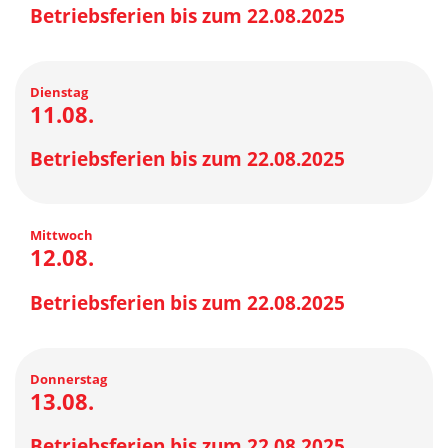
Betriebsferien bis zum 22.08.2025
Dienstag
11.08.
Betriebsferien bis zum 22.08.2025
Mittwoch
12.08.
Betriebsferien bis zum 22.08.2025
Donnerstag
13.08.
Betriebsferien bis zum 22.08.2025