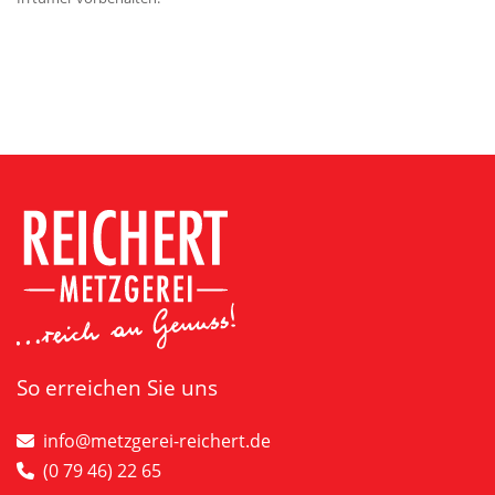
So erreichen Sie uns
info@metzgerei-reichert.de
(0 79 46) 22 65